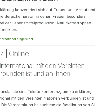
Erklärung konzentriert sich auf Frauen und Armut und
che Bereiche hervor, in denen Frauen besonders
bei der Lebensmittelproduktion, Naturkatastrophen
onflikten.
ternational eingereicht
7 | Online
International mit den Vereinten
rbunden ist und an ihnen
anstaltete eine Telefonkonferenz, um zu erklären,
tional mit den Vereinten Nationen verbunden ist und
. Die Veranstaltung beleuchtete die Beteiligung von SI