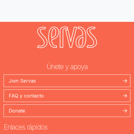
Únete y apoya
Join Servas
FAQ y contacto
Donate
Enlaces rápidos