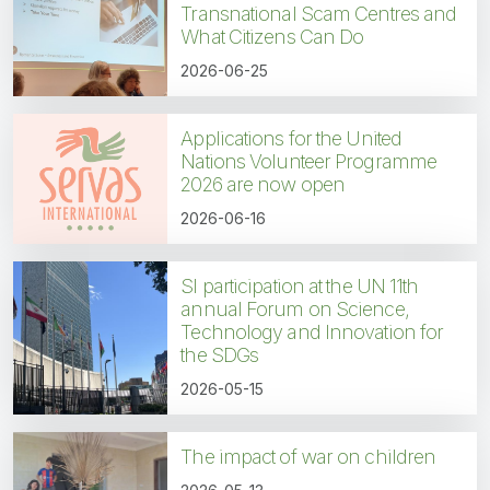
Transnational Scam Centres and
What Citizens Can Do
2026-06-25
Applications for the United
Nations Volunteer Programme
2026 are now open
2026-06-16
SI participation at the UN 11th
annual Forum on Science,
Technology and Innovation for
the SDGs
2026-05-15
The impact of war on children