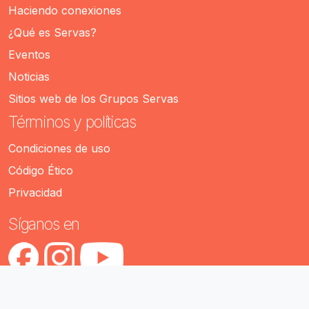
Haciendo conexiones
¿Qué es Servas?
Eventos
Noticias
Sitios web de los Grupos Servas
Términos y políticas
Condiciones de uso
Código Ético
Privacidad
Síganos en