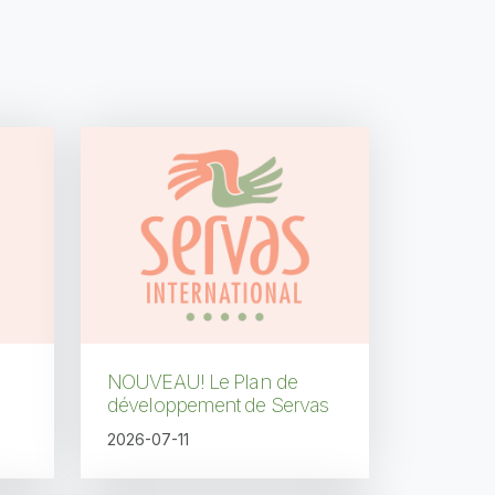
 page
NOUVEAU! Le Plan de
développement de Servas
2026-07-11