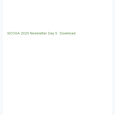
SICOGA 2025 Newsletter Day 5
Download