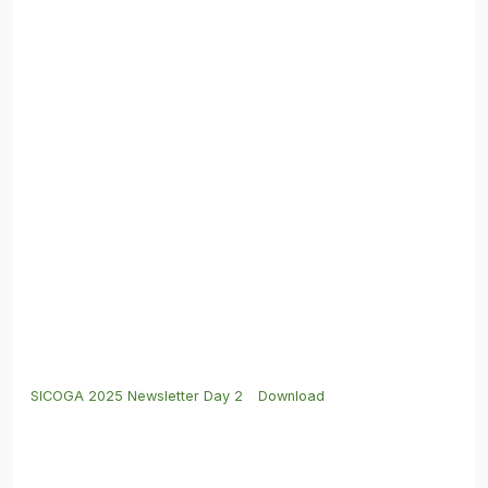
SICOGA 2025 Newsletter Day 2
Download