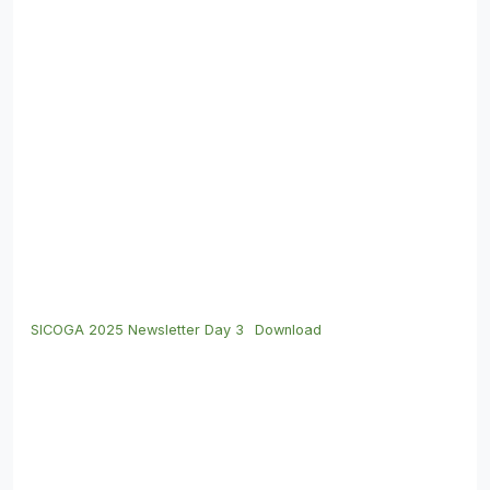
SICOGA 2025 Newsletter Day 3
Download