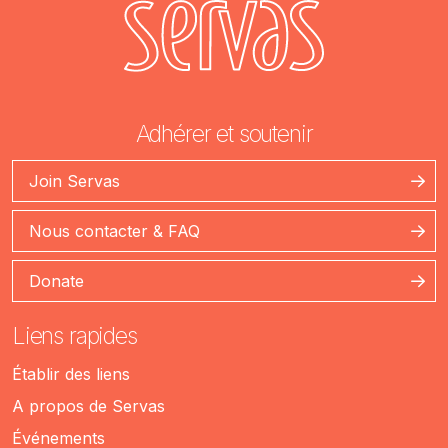
Adhérer et soutenir
Join Servas
Nous contacter & FAQ
Donate
Liens rapides
Établir des liens
A propos de Servas
Événements