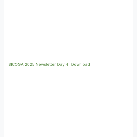
SICOGA 2025 Newsletter Day 4
Download