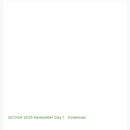
SICOGA 2025 Newsletter Day 1
Download