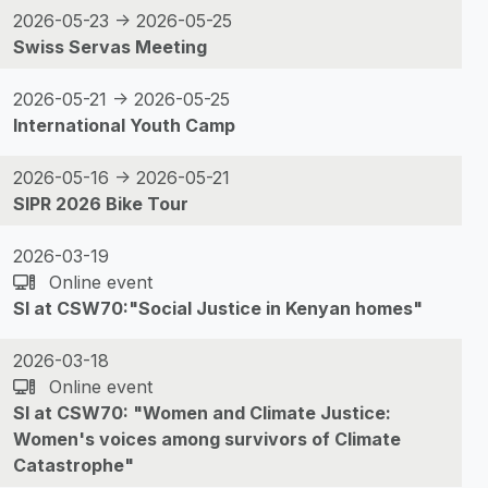
2026-05-23 -> 2026-05-25
Swiss Servas Meeting
2026-05-21 -> 2026-05-25
International Youth Camp
2026-05-16 -> 2026-05-21
SIPR 2026 Bike Tour
2026-03-19
Online event
SI at CSW70:"Social Justice in Kenyan homes"
2026-03-18
Online event
SI at CSW70: "Women and Climate Justice:
Women's voices among survivors of Climate
Catastrophe"