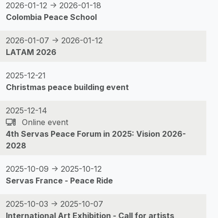
2026-01-12 -> 2026-01-18
Colombia Peace School
2026-01-07 -> 2026-01-12
LATAM 2026
2025-12-21
Christmas peace building event
2025-12-14
Online event
4th Servas Peace Forum in 2025: Vision 2026-
2028
2025-10-09 -> 2025-10-12
Servas France - Peace Ride
2025-10-03 -> 2025-10-07
International Art Exhibition - Call for artists