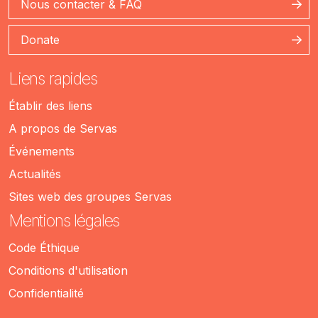
Nous contacter & FAQ
Donate
Liens rapides
Établir des liens
A propos de Servas
Événements
Actualités
Sites web des groupes Servas
Mentions légales
Code Éthique
Conditions d'utilisation
Confidentialité