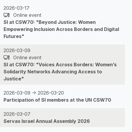
2026-03-17
Online event
SI at CSW70: "Beyond Justice: Women
Empowering Inclusion Across Borders and Digital
Futures"
2026-03-09
Online event
SI at CSW70: "Voices Across Borders: Women’s
Solidarity Networks Advancing Access to
Justice"
2026-03-09 -> 2026-03-20
Participation of SI members at the UN CSW70
2026-03-07
Servas Israel Annual Assembly 2026