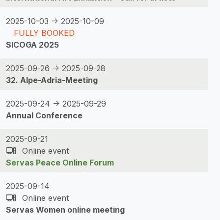
2025-10-03 -> 2025-10-09
FULLY BOOKED
SICOGA 2025
2025-09-26 -> 2025-09-28
32. Alpe-Adria-Meeting
2025-09-24 -> 2025-09-29
Annual Conference
2025-09-21
Online event
Servas Peace Online Forum
2025-09-14
Online event
Servas Women online meeting