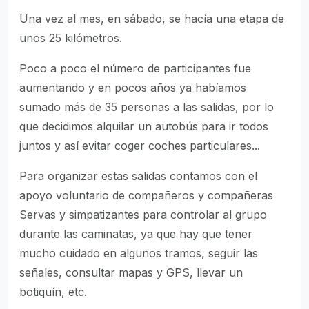
Una vez al mes, en sábado, se hacía una etapa de
unos 25 kilómetros.
Poco a poco el número de participantes fue
aumentando y en pocos años ya habíamos
sumado más de 35 personas a las salidas, por lo
que decidimos alquilar un autobús para ir todos
juntos y así evitar coger coches particulares...
Para organizar estas salidas contamos con el
apoyo voluntario de compañeros y compañeras
Servas y simpatizantes para controlar al grupo
durante las caminatas, ya que hay que tener
mucho cuidado en algunos tramos, seguir las
señales, consultar mapas y GPS, llevar un
botiquín, etc.