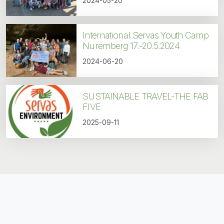
2024-05-20
International Servas Youth Camp
Nuremberg 17.-20.5.2024
2024-06-20
SUSTAINABLE TRAVEL-THE FAB
FIVE
2025-09-11