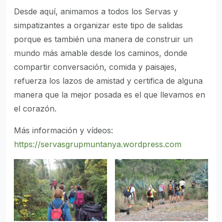
Desde aquí, animamos a todos los Servas y
simpatizantes a organizar este tipo de salidas
porque es también una manera de construir un
mundo más amable desde los caminos, donde
compartir conversación, comida y paisajes,
refuerza los lazos de amistad y certifica de alguna
manera que la mejor posada es el que llevamos en
el corazón.
Más información y vídeos:
https://servasgrupmuntanya.wordpress.com