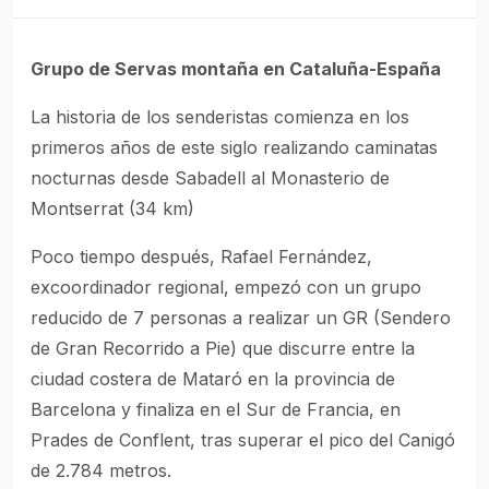
Grupo de Servas montaña en Cataluña-España
La historia de los senderistas comienza en los
primeros años de este siglo realizando caminatas
nocturnas desde Sabadell al Monasterio de
Montserrat (34 km)
Poco tiempo después, Rafael Fernández,
excoordinador regional, empezó con un grupo
reducido de 7 personas a realizar un GR (Sendero
de Gran Recorrido a Pie) que discurre entre la
ciudad costera de Mataró en la provincia de
Barcelona y finaliza en el Sur de Francia, en
Prades de Conflent, tras superar el pico del Canigó
de 2.784 metros.