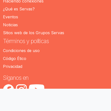
Haciendo conexiones
¿Qué es Servas?
Eventos
Noticias
Sitios web de los Grupos Servas
Términos y políticas
Condiciones de uso
Código Ético
Privacidad
Síganos en