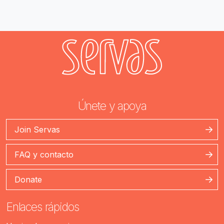
Únete y apoya
Join Servas
FAQ y contacto
Donate
Enlaces rápidos