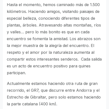
Hasta el momento, hemos caminado más de 1.500
kilómetros. Haciendo amigos, visitando paisajes de
especial belleza, conociendo diferentes tipos de
plantas, árboles. Atravesando altas montañas, ríos
y valles… pero lo más bonito es que en cada
encuentro se fomenta la amistad. Los abrazos son
la mejor muestra de la alegría del encuentro. El
respeto y el amor por la naturaleza aumenta al
compartir estos interesantes senderos. Cada salida
es un acto de encuentro positivo para quines
participan.
Actualmente estamos haciendo otra ruta de gran
recorrido, el GR7, que discurre entre Andorra y el
Estrecho de Gibraltar, pero solo estamos haciendo
la parte catalana (400 km).