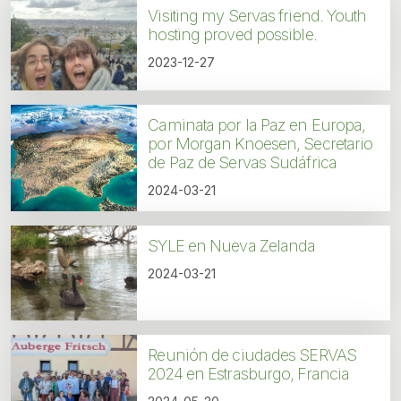
Visiting my Servas friend. Youth
hosting proved possible.
2023-12-27
Caminata por la Paz en Europa,
por Morgan Knoesen, Secretario
de Paz de Servas Sudáfrica
2024-03-21
SYLE en Nueva Zelanda
2024-03-21
Reunión de ciudades SERVAS
2024 en Estrasburgo, Francia