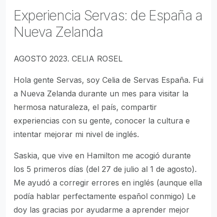
Experiencia Servas: de España a
Nueva Zelanda
AGOSTO 2023. CELIA ROSEL
Hola gente Servas, soy Celia de Servas España. Fui
a Nueva Zelanda durante un mes para visitar la
hermosa naturaleza, el país, compartir
experiencias con su gente, conocer la cultura e
intentar mejorar mi nivel de inglés.
Saskia, que vive en Hamilton me acogió durante
los 5 primeros días (del 27 de julio al 1 de agosto).
Me ayudó a corregir errores en inglés (aunque ella
podía hablar perfectamente español conmigo) Le
doy las gracias por ayudarme a aprender mejor