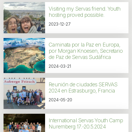
Visiting my Servas friend. Youth
hosting proved possible.
2023-12-27
Caminata por la Paz en Europa,
por Morgan Knoesen, Secretario
de Paz de Servas Sudáfrica
2024-03-21
Reunión de ciudades SERVAS
2024 en Estrasburgo, Francia
2024-05-20
International Servas Youth Camp
Nuremberg 17.-20.5.2024