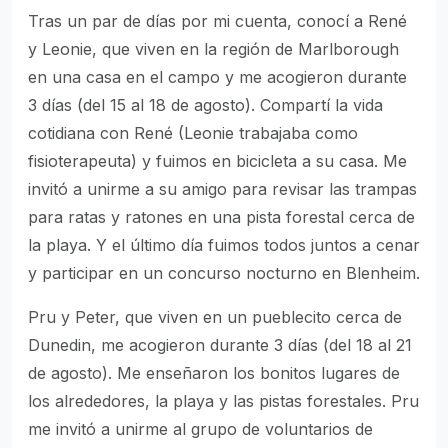
Tras un par de días por mi cuenta, conocí a René
y Leonie, que viven en la región de Marlborough
en una casa en el campo y me acogieron durante
3 días (del 15 al 18 de agosto). Compartí la vida
cotidiana con René (Leonie trabajaba como
fisioterapeuta) y fuimos en bicicleta a su casa. Me
invitó a unirme a su amigo para revisar las trampas
para ratas y ratones en una pista forestal cerca de
la playa. Y el último día fuimos todos juntos a cenar
y participar en un concurso nocturno en Blenheim.
Pru y Peter, que viven en un pueblecito cerca de
Dunedin, me acogieron durante 3 días (del 18 al 21
de agosto). Me enseñaron los bonitos lugares de
los alrededores, la playa y las pistas forestales. Pru
me invitó a unirme al grupo de voluntarios de