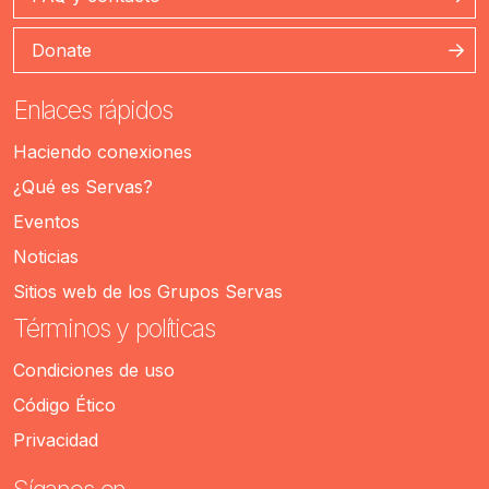
Donate
Enlaces rápidos
Haciendo conexiones
¿Qué es Servas?
Eventos
Noticias
Sitios web de los Grupos Servas
Términos y políticas
Condiciones de uso
Código Ético
Privacidad