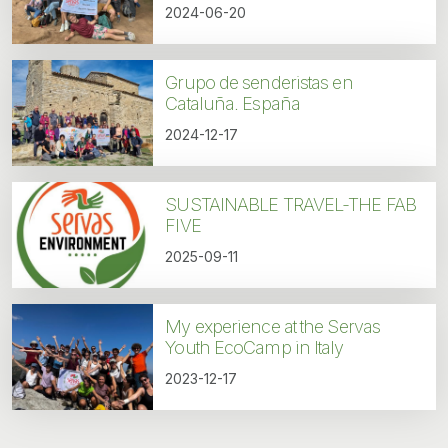
2024-06-20
Grupo de senderistas en
Cataluña. España
2024-12-17
SUSTAINABLE TRAVEL-THE FAB
FIVE
2025-09-11
My experience at the Servas
Youth EcoCamp in Italy
2023-12-17