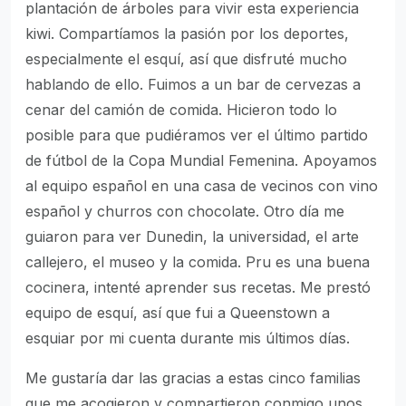
plantación de árboles para vivir esta experiencia
kiwi. Compartíamos la pasión por los deportes,
especialmente el esquí, así que disfruté mucho
hablando de ello. Fuimos a un bar de cervezas a
cenar del camión de comida. Hicieron todo lo
posible para que pudiéramos ver el último partido
de fútbol de la Copa Mundial Femenina. Apoyamos
al equipo español en una casa de vecinos con vino
español y churros con chocolate. Otro día me
guiaron para ver Dunedin, la universidad, el arte
callejero, el museo y la comida. Pru es una buena
cocinera, intenté aprender sus recetas. Me prestó
equipo de esquí, así que fui a Queenstown a
esquiar por mi cuenta durante mis últimos días.
Me gustaría dar las gracias a estas cinco familias
que me acogieron y compartieron conmigo unos