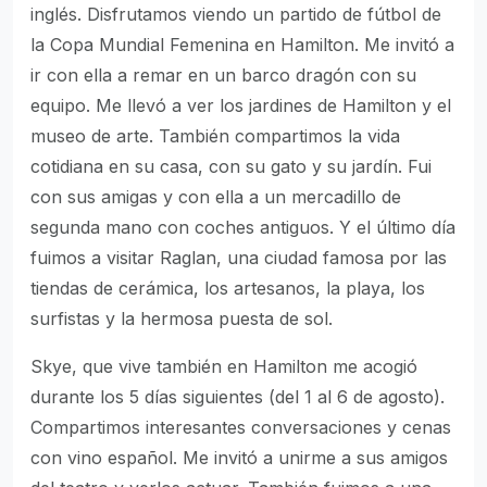
inglés. Disfrutamos viendo un partido de fútbol de
la Copa Mundial Femenina en Hamilton. Me invitó a
ir con ella a remar en un barco dragón con su
equipo. Me llevó a ver los jardines de Hamilton y el
museo de arte. También compartimos la vida
cotidiana en su casa, con su gato y su jardín. Fui
con sus amigas y con ella a un mercadillo de
segunda mano con coches antiguos. Y el último día
fuimos a visitar Raglan, una ciudad famosa por las
tiendas de cerámica, los artesanos, la playa, los
surfistas y la hermosa puesta de sol.
Skye, que vive también en Hamilton me acogió
durante los 5 días siguientes (del 1 al 6 de agosto).
Compartimos interesantes conversaciones y cenas
con vino español. Me invitó a unirme a sus amigos