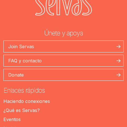
Únete y apoya
Join Servas
FAQ y contacto
Donate
Enlaces rápidos
Haciendo conexiones
¿Qué es Servas?
Eventos