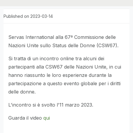
Published on 2023-03-14
Servas International alla 67ª Commissione delle
Nazioni Unite sullo Status delle Donne (CSW67).
Si tratta di un incontro online tra alcuni dei
partecipanti alla CSW67 delle Nazioni Unite, in cui
hanno riassunto le loro esperienze durante la
partecipazione a questo evento globale per i diritti
delle donne.
L'incontro si è svolto l'11 marzo 2023.
Guarda il video
qui