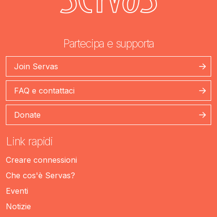
Partecipa e supporta
Join Servas
FAQ e contattaci
Donate
Link rapidi
Creare connessioni
Che cos'è Servas?
Eventi
Notizie