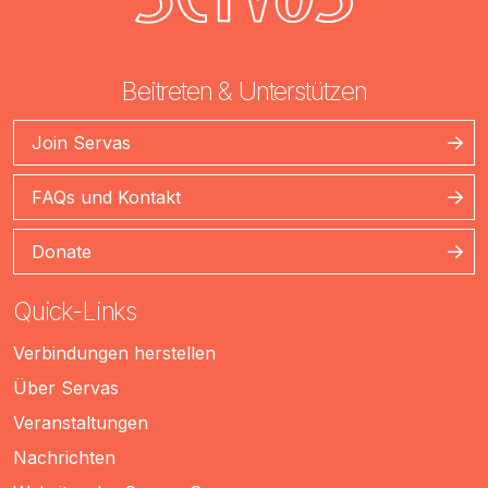
Beitreten & Unterstützen
Join Servas
FAQs und Kontakt
Donate
Quick-Links
Verbindungen herstellen
Über Servas
Veranstaltungen
Nachrichten