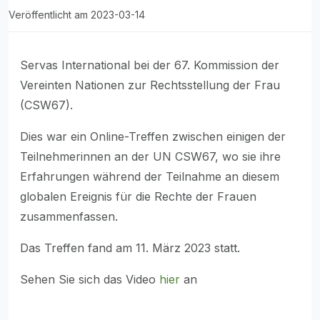
Veröffentlicht am 2023-03-14
Servas International bei der 67. Kommission der
Vereinten Nationen zur Rechtsstellung der Frau
(CSW67).
Dies war ein Online-Treffen zwischen einigen der
Teilnehmerinnen an der UN CSW67, wo sie ihre
Erfahrungen während der Teilnahme an diesem
globalen Ereignis für die Rechte der Frauen
zusammenfassen.
Das Treffen fand am 11. März 2023 statt.
Sehen Sie sich das Video
hier
an