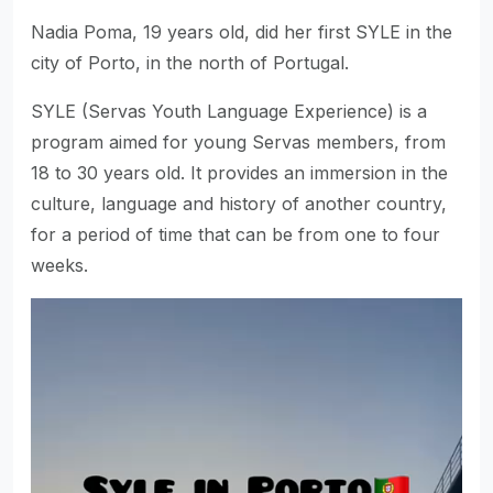
Nadia Poma, 19 years old, did her first SYLE in the
city of Porto, in the north of Portugal.
SYLE (Servas Youth Language Experience) is a
program aimed for young Servas members, from
18 to 30 years old. It provides an immersion in the
culture, language and history of another country,
for a period of time that can be from one to four
weeks.