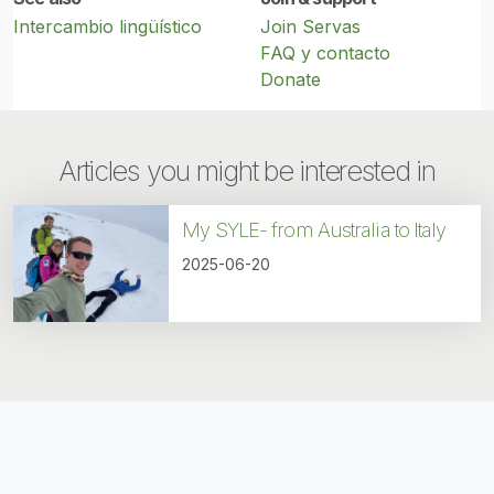
Intercambio lingüístico
Join Servas
FAQ y contacto
Donate
Articles you might be interested in
My SYLE- from Australia to Italy
2025-06-20