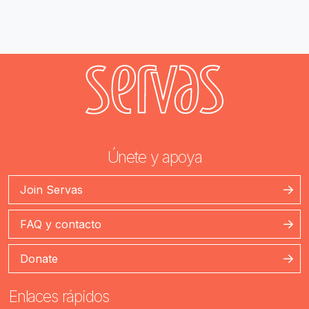
Únete y apoya
Join Servas
FAQ y contacto
Donate
Enlaces rápidos