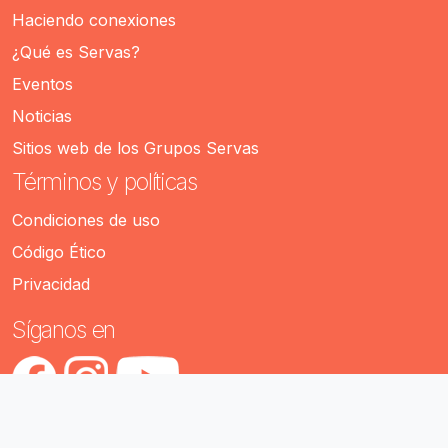
Haciendo conexiones
¿Qué es Servas?
Eventos
Noticias
Sitios web de los Grupos Servas
Términos y políticas
Condiciones de uso
Código Ético
Privacidad
Síganos en