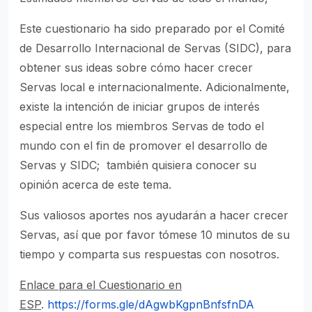
Este cuestionario ha sido preparado por el Comité
de Desarrollo Internacional de Servas (SIDC), para
obtener sus ideas sobre cómo hacer crecer
Servas local e internacionalmente. Adicionalmente,
existe la intención de iniciar grupos de interés
especial entre los miembros Servas de todo el
mundo con el fin de promover el desarrollo de
Servas y SIDC; también quisiera conocer su
opinión acerca de este tema.
Sus valiosos aportes nos ayudarán a hacer crecer
Servas, así que por favor tómese 10 minutos de su
tiempo y comparta sus respuestas con nosotros.
Enlace para el Cuestionario en
ESP
.
https://forms.gle/dAgwbKgpnBnfsfnDA