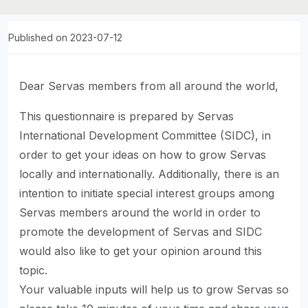
Published on 2023-07-12
Dear Servas members from all around the world,
This questionnaire is prepared by Servas
International Development Committee (SIDC), in
order to get your ideas on how to grow Servas
locally and internationally. Additionally, there is an
intention to initiate special interest groups among
Servas members around the world in order to
promote the development of Servas and SIDC
would also like to get your opinion around this
topic.
Your valuable inputs will help us to grow Servas so