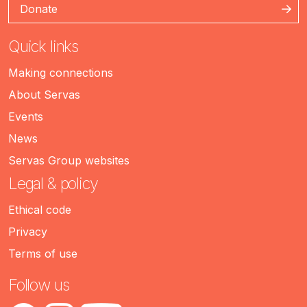
Donate
Quick links
Making connections
About Servas
Events
News
Servas Group websites
Legal & policy
Ethical code
Privacy
Terms of use
Follow us