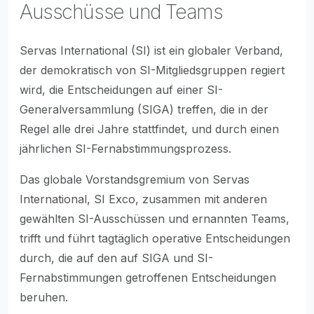
Ausschüsse und Teams
Servas International (SI) ist ein globaler Verband,
der demokratisch von SI-Mitgliedsgruppen regiert
wird, die Entscheidungen auf einer SI-
Generalversammlung (SIGA) treffen, die in der
Regel alle drei Jahre stattfindet, und durch einen
jährlichen SI-Fernabstimmungsprozess.
Das globale Vorstandsgremium von Servas
International, SI Exco, zusammen mit anderen
gewählten SI-Ausschüssen und ernannten Teams,
trifft und führt tagtäglich operative Entscheidungen
durch, die auf den auf SIGA und SI-
Fernabstimmungen getroffenen Entscheidungen
beruhen.