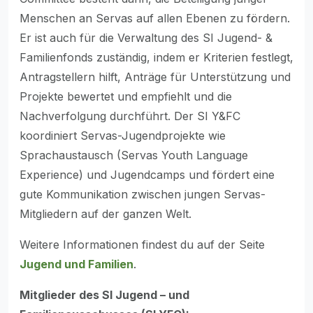
Menschen an Servas auf allen Ebenen zu fördern.
Er ist auch für die Verwaltung des SI Jugend- &
Familienfonds zuständig, indem er Kriterien festlegt,
Antragstellern hilft, Anträge für Unterstützung und
Projekte bewertet und empfiehlt und die
Nachverfolgung durchführt. Der SI Y&FC
koordiniert Servas-Jugendprojekte wie
Sprachaustausch (Servas Youth Language
Experience) und Jugendcamps und fördert eine
gute Kommunikation zwischen jungen Servas-
Mitgliedern auf der ganzen Welt.
Weitere Informationen findest du auf der Seite
Jugend und Familien
.
Mitglieder des SI Jugend – und