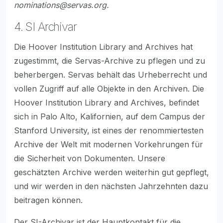
nominations@servas.org
.
4. SI Archivar
Die Hoover Institution Library and Archives hat
zugestimmt, die Servas-Archive zu pflegen und zu
beherbergen. Servas behält das Urheberrecht und
vollen Zugriff auf alle Objekte in den Archiven. Die
Hoover Institution Library and Archives, befindet
sich in Palo Alto, Kalifornien, auf dem Campus der
Stanford University, ist eines der renommiertesten
Archive der Welt mit modernen Vorkehrungen für
die Sicherheit von Dokumenten. Unsere
geschätzten Archive werden weiterhin gut gepflegt,
und wir werden in den nächsten Jahrzehnten dazu
beitragen können.
Der SI-Archivar ist der Hauptkontakt für die