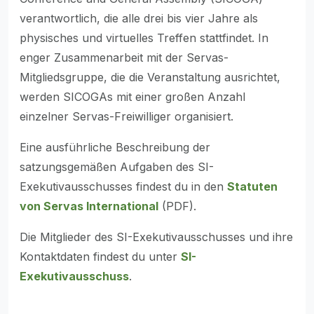
verantwortlich, die alle drei bis vier Jahre als
physisches und virtuelles Treffen stattfindet. In
enger Zusammenarbeit mit der Servas-
Mitgliedsgruppe, die die Veranstaltung ausrichtet,
werden SICOGAs mit einer großen Anzahl
einzelner Servas-Freiwilliger organisiert.
Eine ausführliche Beschreibung der
satzungsgemäßen Aufgaben des SI-
Exekutivausschusses findest du in den
Statuten
von Servas International
(PDF).
Die Mitglieder des SI-Exekutivausschusses und ihre
Kontaktdaten findest du unter
SI-
Exekutivausschuss
.