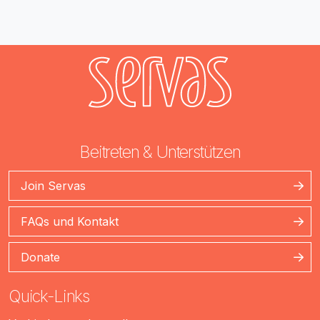
Beitreten & Unterstützen
Join Servas
FAQs und Kontakt
Donate
Quick-Links