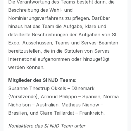
Die Verantwortung des Teams besteht darin, die
Beschreibung des Wahl- und
Nominierungsverfahrens zu pflegen. Darüber
hinaus hat das Team die Aufgabe, klare und
detaillierte Beschreibungen der Aufgaben von SI
Exco, Ausschüssen, Teams und Servas-Beamten
bereitzustellen, die in die Statuten von Servas
International aufgenommen oder hinzugefügt
werden können.
Mitglieder des SI NJD Teams:
Susanne Thestrup Okkels – Dänemark
(Vorsitzende), Arnoud Philippo – Spanien, Norma
Nicholson – Australien, Matheus Nienow –
Brasilien, und Claire Taillardat – Frankreich.
Kontaktiere das SI NJD Team unter