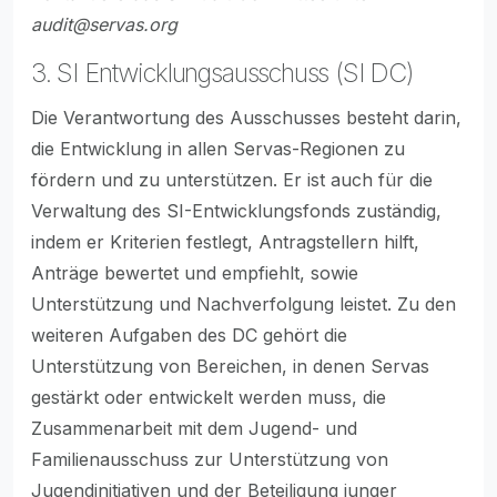
audit@servas.org
3. SI Entwicklungsausschuss (SI DC)
Die Verantwortung des Ausschusses besteht darin,
die Entwicklung in allen Servas-Regionen zu
fördern und zu unterstützen. Er ist auch für die
Verwaltung des SI-Entwicklungsfonds zuständig,
indem er Kriterien festlegt, Antragstellern hilft,
Anträge bewertet und empfiehlt, sowie
Unterstützung und Nachverfolgung leistet. Zu den
weiteren Aufgaben des DC gehört die
Unterstützung von Bereichen, in denen Servas
gestärkt oder entwickelt werden muss, die
Zusammenarbeit mit dem Jugend- und
Familienausschuss zur Unterstützung von
Jugendinitiativen und der Beteiligung junger