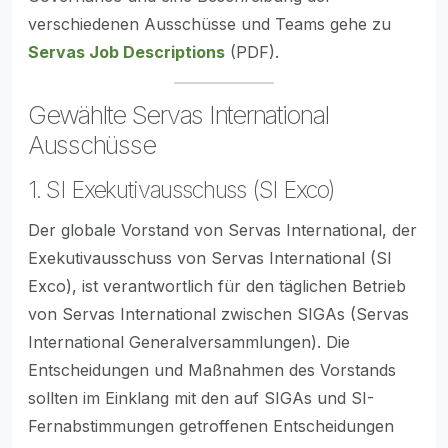
verschiedenen Ausschüsse und Teams gehe zu
Servas Job Descriptions
(PDF).
Gewählte Servas International
Ausschüsse
1. SI Exekutivausschuss (SI Exco)
Der globale Vorstand von Servas International, der
Exekutivausschuss von Servas International (SI
Exco), ist verantwortlich für den täglichen Betrieb
von Servas International zwischen SIGAs (Servas
International Generalversammlungen). Die
Entscheidungen und Maßnahmen des Vorstands
sollten im Einklang mit den auf SIGAs und SI-
Fernabstimmungen getroffenen Entscheidungen