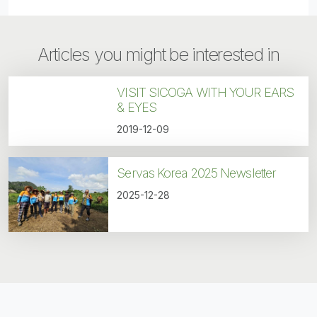
Articles you might be interested in
VISIT SICOGA WITH YOUR EARS
& EYES
2019-12-09
Servas Korea 2025 Newsletter
2025-12-28