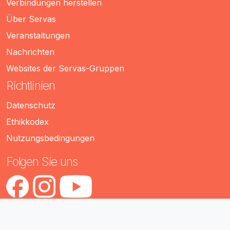
Verbindungen herstellen
Über Servas
Veranstaltungen
Nachrichten
Websites der Servas-Gruppen
Richtlinien
Datenschutz
Ethikkodex
Nutzungsbedingungen
Folgen Sie uns