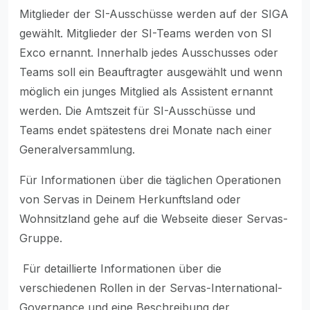
Mitglieder der SI-Ausschüsse werden auf der SIGA
gewählt. Mitglieder der SI-Teams werden von SI
Exco ernannt. Innerhalb jedes Ausschusses oder
Teams soll ein Beauftragter ausgewählt und wenn
möglich ein junges Mitglied als Assistent ernannt
werden. Die Amtszeit für SI-Ausschüsse und
Teams endet spätestens drei Monate nach einer
Generalversammlung.
Für Informationen über die täglichen Operationen
von Servas in Deinem Herkunftsland oder
Wohnsitzland gehe auf die Webseite dieser Servas-
Gruppe.
Für detaillierte Informationen über die
verschiedenen Rollen in der Servas-International-
Governance und eine Beschreibung der