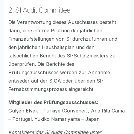
2. SI Audit Committee
Die Verantwortung dieses Ausschusses besteht
darin, eine interne Prüfung der jährlichen
Finanzaufstellungen von SI durchzuführen und
den jährlichen Haushaltsplan und den
tatsächlichen Bericht des SI-Schatzmeisters zu
überprüfen. Die Berichte des
Prüfungsausschusses werden zur Annahme
entweder auf der SIGA oder über den SI-
Fernabstimmungsprozess eingereicht.
Mitglieder des Prüfungsausschusses:
Gülşen Elyak – Türkiye (Convener), Ana Rita Gama
– Portugal. Yukiko Namariyama – Japan
Kontaktiere das SI Audit Committee unter