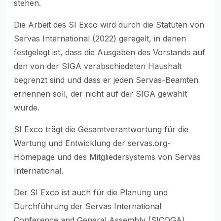
stehen.
Die Arbeit des SI Exco wird durch die Statuten von
Servas International (2022) geregelt, in denen
festgelegt ist, dass die Ausgaben des Vorstands auf
den von der SIGA verabschiedeten Haushalt
begrenzt sind und dass er jeden Servas-Beamten
ernennen soll, der nicht auf der SIGA gewählt
wurde.
SI Exco trägt die Gesamtverantwortung für die
Wartung und Entwicklung der servas.org-
Homepage und des Mitgliedersystems von Servas
International.
Der SI Exco ist auch für die Planung und
Durchführung der Servas International
Conference and General Assembly (SICOGA)