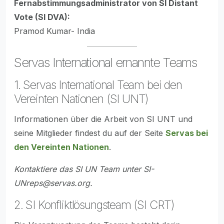
Fernabstimmungsadministrator von SI Distant
Vote (SI DVA):
Pramod Kumar- India
Servas International ernannte Teams
1. Servas International Team bei den
Vereinten Nationen (SI UNT)
Informationen über die Arbeit von SI UNT und
seine Mitglieder findest du auf der Seite
Servas bei
den Vereinten Nationen
.
Kontaktiere das SI UN Team unter
SI-
UNreps@servas.org
.
2. SI Konfliktlösungsteam (SI CRT)