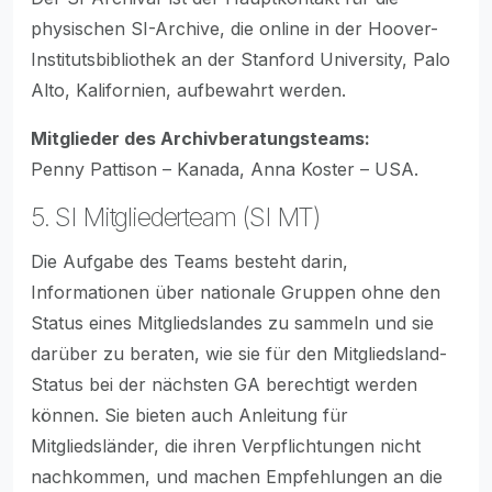
physischen SI-Archive, die online in der Hoover-
Institutsbibliothek an der Stanford University, Palo
Alto, Kalifornien, aufbewahrt werden.
Mitglieder des Archivberatungsteams:
Penny Pattison – Kanada, Anna Koster – USA.
5. SI Mitgliederteam (SI MT)
Die Aufgabe des Teams besteht darin,
Informationen über nationale Gruppen ohne den
Status eines Mitgliedslandes zu sammeln und sie
darüber zu beraten, wie sie für den Mitgliedsland-
Status bei der nächsten GA berechtigt werden
können. Sie bieten auch Anleitung für
Mitgliedsländer, die ihren Verpflichtungen nicht
nachkommen, und machen Empfehlungen an die