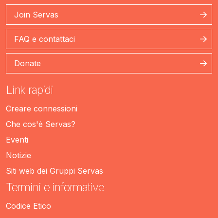
Join Servas
FAQ e contattaci
Donate
Link rapidi
Creare connessioni
Che cos'è Servas?
Eventi
Notizie
Siti web dei Gruppi Servas
Termini e informative
Codice Etico