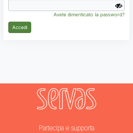
Avete dimenticato la password?
Accedi
Partecipa e supporta