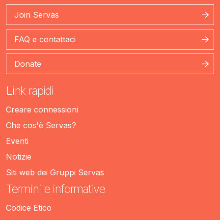
Join Servas
FAQ e contattaci
Donate
Link rapidi
Creare connessioni
Che cos'è Servas?
Eventi
Notizie
Siti web dei Gruppi Servas
Termini e informative
Codice Etico