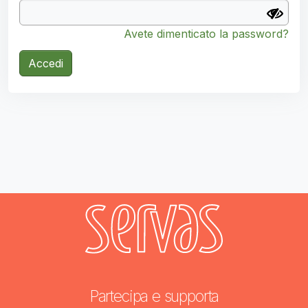
Avete dimenticato la password?
Accedi
Partecipa e supporta