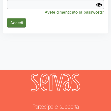
Avete dimenticato la password?
Accedi
Partecipa e supporta