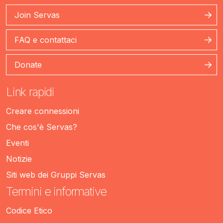
Join Servas
FAQ e contattaci
Donate
Link rapidi
Creare connessioni
Che cos'è Servas?
Eventi
Notizie
Siti web dei Gruppi Servas
Termini e informative
Codice Etico