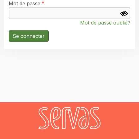
Mot de passe
Mot de passe oublié?
Se connecter