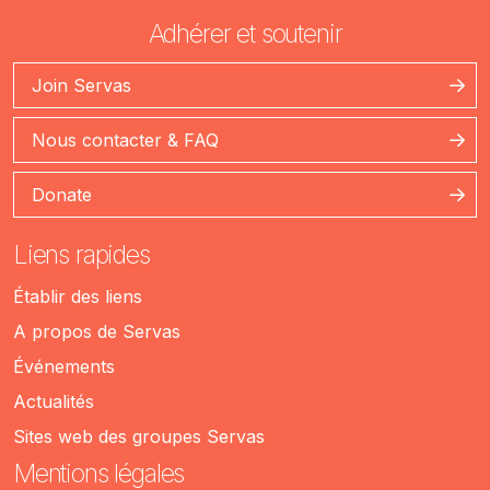
Adhérer et soutenir
Join Servas
Nous contacter & FAQ
Donate
Liens rapides
Établir des liens
A propos de Servas
Événements
Actualités
Sites web des groupes Servas
Mentions légales