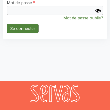
Mot de passe
Mot de passe oublié?
Se connecter