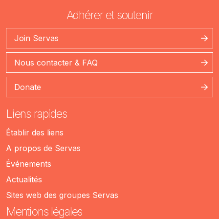
Adhérer et soutenir
Join Servas
Nous contacter & FAQ
Donate
Liens rapides
Établir des liens
A propos de Servas
Événements
Actualités
Sites web des groupes Servas
Mentions légales