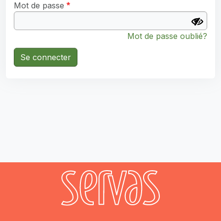
Mot de passe
Mot de passe oublié?
Se connecter