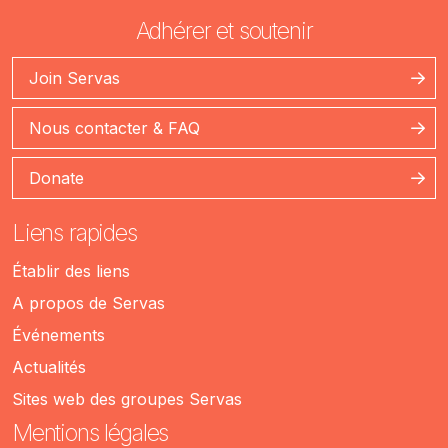
Adhérer et soutenir
Join Servas
Nous contacter & FAQ
Donate
Liens rapides
Établir des liens
A propos de Servas
Événements
Actualités
Sites web des groupes Servas
Mentions légales