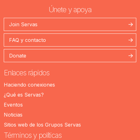
Únete y apoya
Join Servas
FAQ y contacto
Donate
Enlaces rápidos
Haciendo conexiones
¿Qué es Servas?
Eventos
Noticias
Sitios web de los Grupos Servas
Términos y políticas