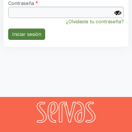
Contraseña
¿Olvidaste tu contraseña?
Iniciar sesión