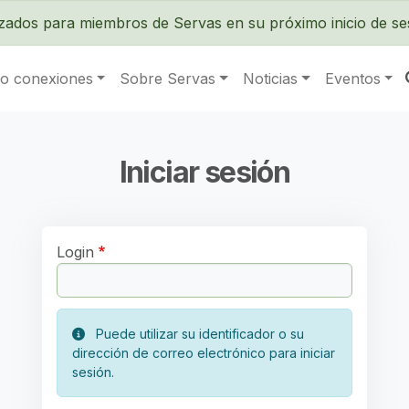
Pasar al contenido principal
izados para miembros de Servas en su próximo inicio de se
o conexiones
Sobre Servas
Noticias
Eventos
Iniciar sesión
Login
Puede utilizar su identificador o su
dirección de correo electrónico para iniciar
sesión.