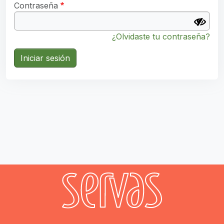
Contraseña
¿Olvidaste tu contraseña?
Iniciar sesión