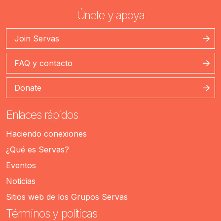
Únete y apoya
Join Servas
FAQ y contacto
Donate
Enlaces rápidos
Haciendo conexiones
¿Qué es Servas?
Eventos
Noticias
Sitios web de los Grupos Servas
Términos y políticas