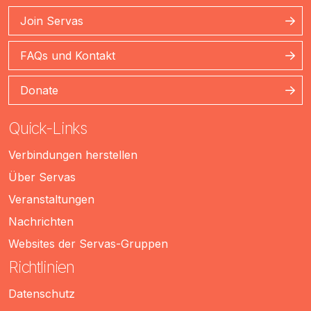
Join Servas
FAQs und Kontakt
Donate
Quick-Links
Verbindungen herstellen
Über Servas
Veranstaltungen
Nachrichten
Websites der Servas-Gruppen
Richtlinien
Datenschutz