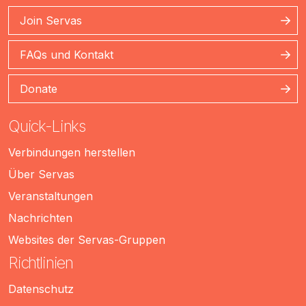
Join Servas
FAQs und Kontakt
Donate
Quick-Links
Verbindungen herstellen
Über Servas
Veranstaltungen
Nachrichten
Websites der Servas-Gruppen
Richtlinien
Datenschutz